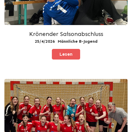
Krönender Saisonabschluss
25/4/2026
Männliche B-Jugend
Lesen