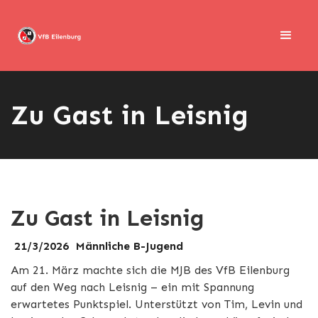
Zu Gast in Leisnig
Zu Gast in Leisnig
21/3/2026
Männliche B-Jugend
Am 21. März machte sich die MJB des VfB Eilenburg
auf den Weg nach Leisnig – ein mit Spannung
erwartetes Punktspiel. Unterstützt von Tim, Levin und