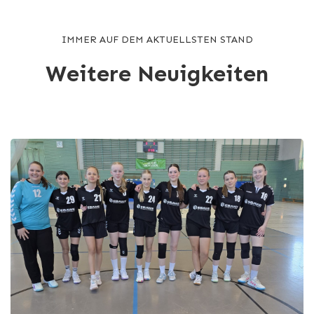
IMMER AUF DEM AKTUELLSTEN STAND
Weitere Neuigkeiten