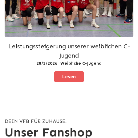
Leistungssteigerung unserer weiblichen C-
Jugend
28/3/2026
Weibliche C-Jugend
Lesen
DEIN VFB FÜR ZUHAUSE.
Unser Fanshop