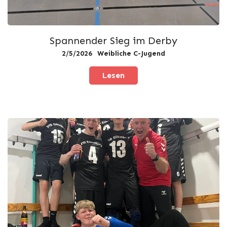
Spannender Sieg im Derby
2/5/2026
Weibliche C-Jugend
Lesen