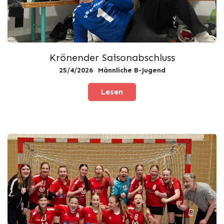
Krönender Saisonabschluss
25/4/2026
Männliche B-Jugend
Lesen