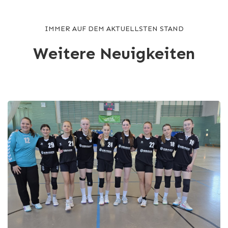
IMMER AUF DEM AKTUELLSTEN STAND
Weitere Neuigkeiten