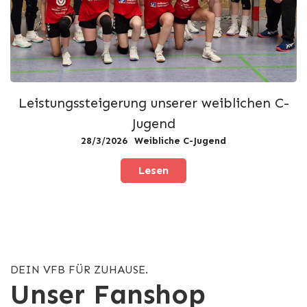
Leistungssteigerung unserer weiblichen C-
Jugend
28/3/2026
Weibliche C-Jugend
Lesen
DEIN VFB FÜR ZUHAUSE.
Unser Fanshop