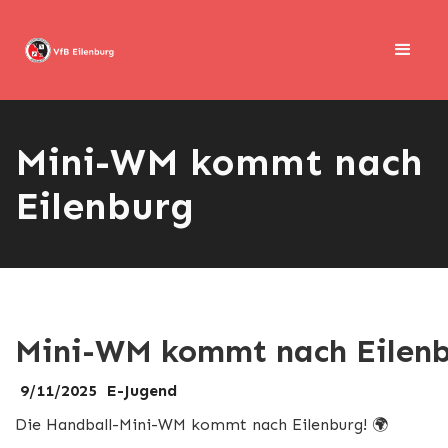
Mini-WM kommt nach
Eilenburg
Mini-WM kommt nach Eilen
9/11/2025
E-Jugend
Die Handball-Mini-WM kommt nach Eilenburg! 🌍