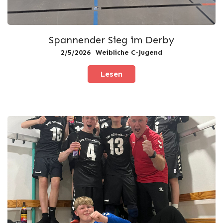
Spannender Sieg im Derby
2/5/2026
Weibliche C-Jugend
Lesen