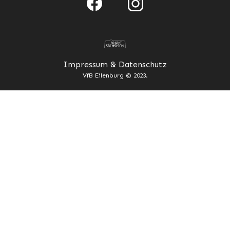
Impressum & Datenschutz
VfB Eilenburg © 2023.