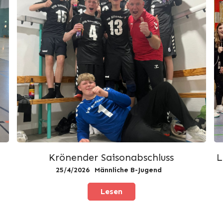
Krönender Saisonabschluss
L
25/4/2026
Männliche B-Jugend
Lesen