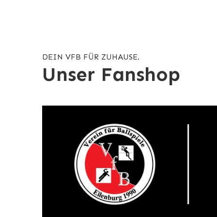
DEIN VFB FÜR ZUHAUSE.
Unser Fanshop