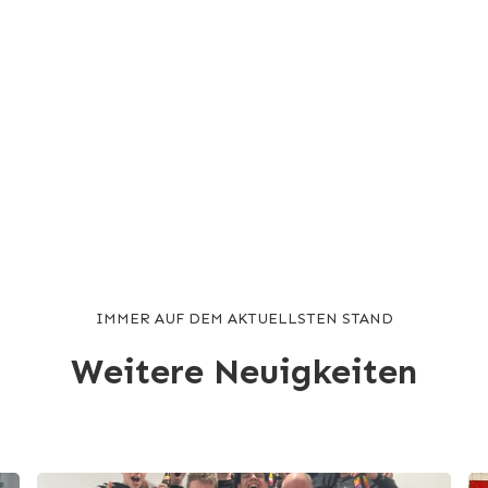
IMMER AUF DEM AKTUELLSTEN STAND
Weitere Neuigkeiten