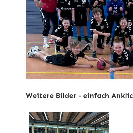
Weitere Bilder - einfach Ankli