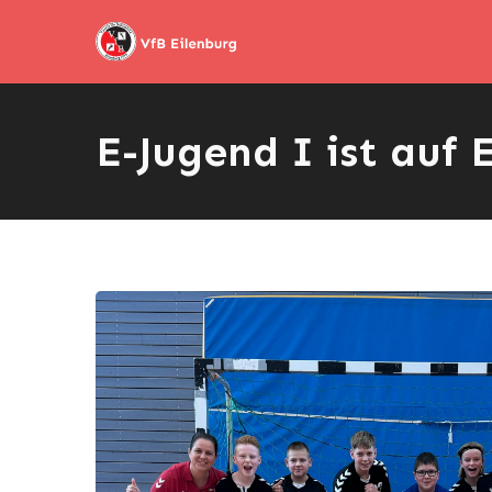
E-Jugend I ist auf 