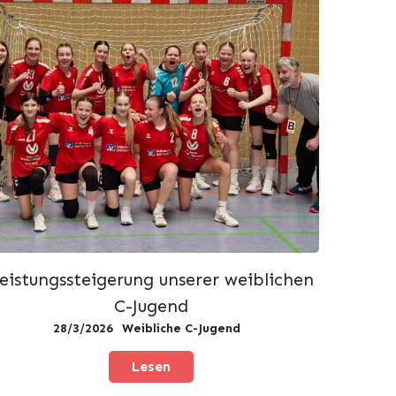
eistungssteigerung unserer weiblichen
C-Jugend
28/3/2026
Weibliche C-Jugend
Lesen