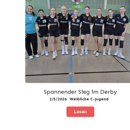
Spannender Sieg im Derby
2/5/2026
Weibliche C-Jugend
Lesen